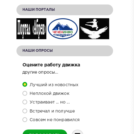
НАШИ ПОРТАЛЫ
НАШИ ОПРОСЫ
Оцените работу движка
другие опросы...
Лучший из новостных
Неплохой движок
Устраивает ... но ...
Встречал и получше
Совсем не понравился