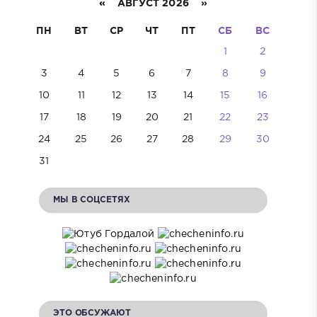
«
АВГУСТ 2026 »
ПН
ВТ
СР
ЧТ
ПТ
СБ
ВС
1
2
3
4
5
6
7
8
9
10
11
12
13
14
15
16
17
18
19
20
21
22
23
24
25
26
27
28
29
30
31
МЫ В СОЦСЕТЯХ
ЭТО ОБСУЖАЮТ