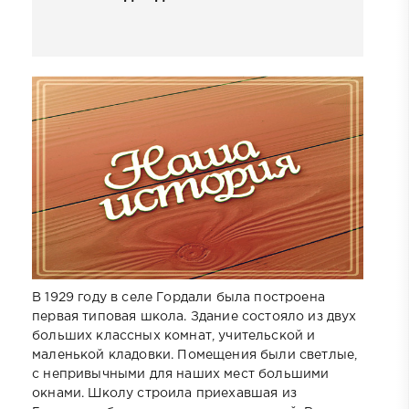
В 1929 году в селе Гордали была построена
первая типовая школа. Здание состояло из двух
больших классных комнат, учительской и
маленькой кладовки. Помещения были светлые,
с непривычными для наших мест большими
окнами. Школу строила приехавшая из