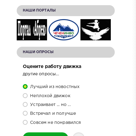
НАШИ ПОРТАЛЫ
НАШИ ОПРОСЫ
Оцените работу движка
другие опросы...
Лучший из новостных
Неплохой движок
Устраивает ... но ...
Встречал и получше
Совсем не понравился