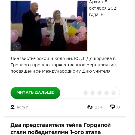
Архив. 5
октября 2021
года. В
Лингвистической школе им. Ю. Д. Дешериева г.
Грозного прошло торжественное мероприятие,
посвященное Международному Дню учителя
ЧИТАТЬ ДАЛЬШЕ
admin
234
0
Два представителя тейпа Гордалой
стали победителями 1-ого этапа