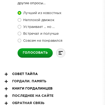
другие опросы...
Лучший из новостных
Неплохой движок
Устраивает ... но ...
Встречал и получше
Совсем не понравился
ГОЛОСОВАТЬ
СОВЕТ ТАЙПА
ГОРДАЛИ. ПАМЯТЬ
КНИГИ ГОРДАЛИНЦЕВ
ПОСЛЕДНЕЕ НА САЙТЕ
ОБРАТНАЯ СВЯЗЬ