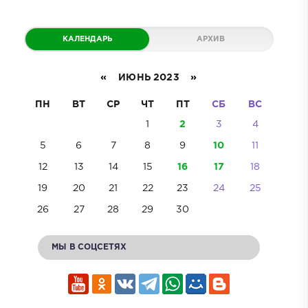
КАЛЕНДАРЬ
АРХИВ
«
ИЮНЬ 2023
»
ПН
ВТ
СР
ЧТ
ПТ
СБ
ВС
1
2
3
4
5
6
7
8
9
10
11
12
13
14
15
16
17
18
19
20
21
22
23
24
25
26
27
28
29
30
МЫ В СОЦСЕТЯХ