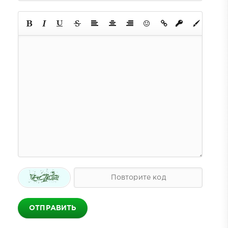
ОТПРАВИТЬ