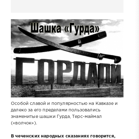
Особой славой и популярностью на Кавказе и
далеко за его пределами пользовались
знаменитые шашки Гурда, Терс-маймал
(«волчок»).
В чеченских народных сказаниях говорится,