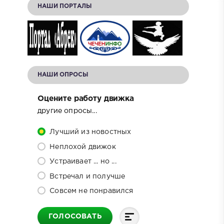
НАШИ ПОРТАЛЫ
НАШИ ОПРОСЫ
Оцените работу движка
другие опросы...
Лучший из новостных
Неплохой движок
Устраивает ... но ...
Встречал и получше
Совсем не понравился
ГОЛОСОВАТЬ