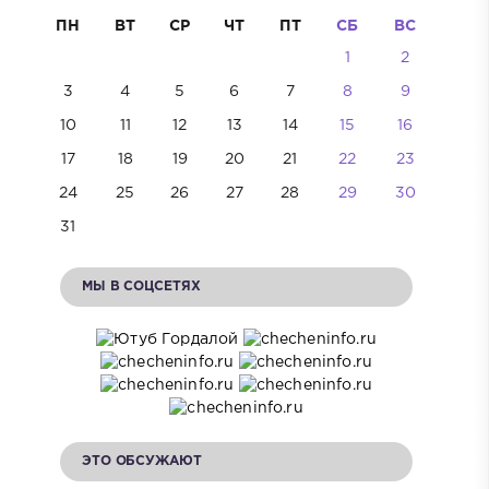
ПН
ВТ
СР
ЧТ
ПТ
СБ
ВС
1
2
3
4
5
6
7
8
9
10
11
12
13
14
15
16
17
18
19
20
21
22
23
24
25
26
27
28
29
30
31
МЫ В СОЦСЕТЯХ
ЭТО ОБСУЖАЮТ