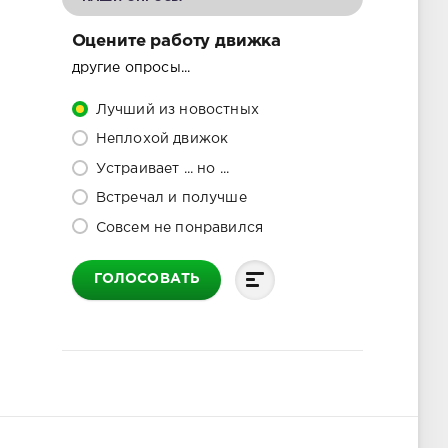
Оцените работу движка
другие опросы...
Лучший из новостных
Неплохой движок
Устраивает ... но ...
Встречал и получше
Совсем не понравился
ГОЛОСОВАТЬ