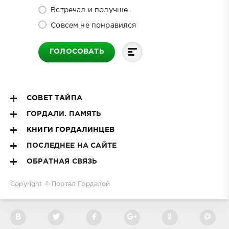
Встречал и получше
Совсем не понравился
ГОЛОСОВАТЬ
СОВЕТ ТАЙПА
ГОРДАЛИ. ПАМЯТЬ
КНИГИ ГОРДАЛИНЦЕВ
ПОСЛЕДНЕЕ НА САЙТЕ
ОБРАТНАЯ СВЯЗЬ
Copyright ©
Портал Гордалой