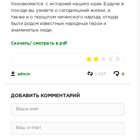
познакомится с историей нашего края. Будучи в
походе вы узнаете о сегодняшней жизни, а
также и о прошлом чеченского народа, откуда
были родом известные народные герои и
знаменитые люди.
Скачать/ смотреть в pdf
admin
1 527
0
ДОБАВИТЬ КОММЕНТАРИЙ