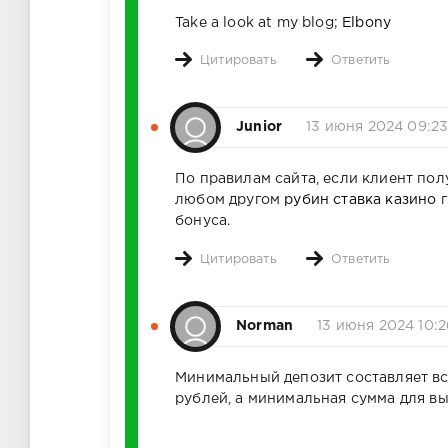
Take a look at my blog;
Elbony
Цитировать
Ответить
Junior
13 июня 2024 09:2
По правилам сайта, если клиент по
любом другом
рубин ставка казино
г
бонуса.
Цитировать
Ответить
Norman
13 июня 2024 10:2
Минимальный депозит составляет вс
рублей, а минимальная сумма для вы