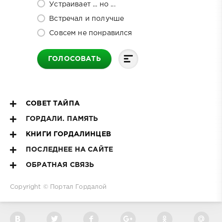
Устраивает ... но ...
Встречал и получше
Совсем не понравился
ГОЛОСОВАТЬ
СОВЕТ ТАЙПА
ГОРДАЛИ. ПАМЯТЬ
КНИГИ ГОРДАЛИНЦЕВ
ПОСЛЕДНЕЕ НА САЙТЕ
ОБРАТНАЯ СВЯЗЬ
Copyright ©
Портал Гордалой