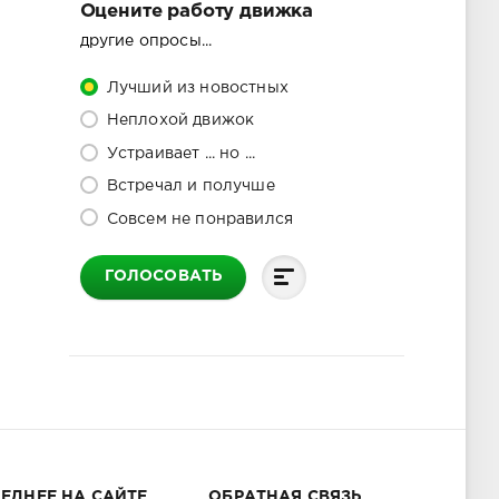
Оцените работу движка
другие опросы...
Лучший из новостных
Неплохой движок
Устраивает ... но ...
Встречал и получше
Совсем не понравился
ГОЛОСОВАТЬ
ЕДНЕЕ НА САЙТЕ
ОБРАТНАЯ СВЯЗЬ