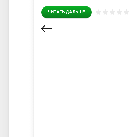
ЧИТАТЬ ДАЛЬШЕ