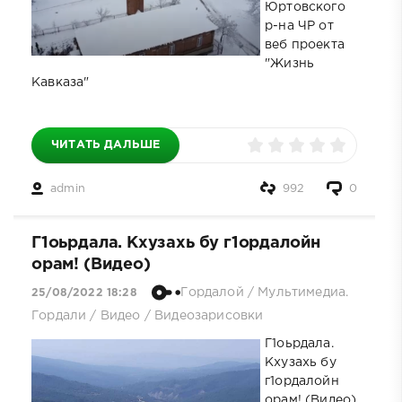
Юртовского
р-на ЧР от
веб проекта
"Жизнь
Кавказа"
ЧИТАТЬ ДАЛЬШЕ
admin
992
0
Г1оьрдала. Кхузахь бу г1ордалойн
орам! (Видео)
Гордалой
/
Мультимедиа.
25/08/2022 18:28
Гордали
/
Видео
/
Видеозарисовки
Г1оьрдала.
Кхузахь бу
г1ордалойн
орам! (Видео)