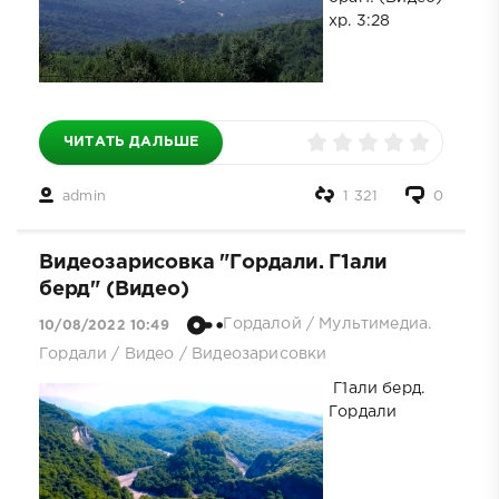
хр. 3:28
ЧИТАТЬ ДАЛЬШЕ
admin
1 321
0
Видеозарисовка "Гордали. Г1али
берд" (Видео)
Гордалой
/
Мультимедиа.
10/08/2022 10:49
Гордали
/
Видео
/
Видеозарисовки
Г1али берд.
Гордали