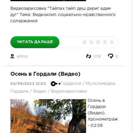
Видеозарисовка "Тайпах тайп деш дериг адам
ду!" Тема: Видеоклип социально-нравственного
солержания
ЧИТАТЬ ДАЛЬШЕ
admin
278
0
Осень в Гордали (Видео)
Гордалой
/
Мультимедиа.
04/09/2022 12:02
Гордали
/
Видео
/
Видеозарисовки
Осень в
Гордали
(Видео).
Хронометраж
- 02:58