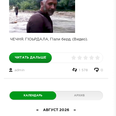
ЧЕЧНЯ. Г1ОЬРДАЛА, Г1али берд. (Видео).
ЧИТАТЬ ДАЛЬШЕ
admin
1 578
0
КАЛЕНДАРЬ
АРХИВ
«
АВГУСТ 2026 »