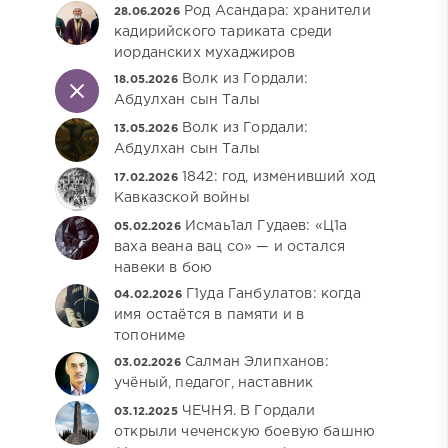
Род Асандара: хранители
28.06.2026
кадирийского тариката среди
иорданских мухаджиров
Волк из Гордали:
18.05.2026
Абдулхан сын Талы
Волк из Гордали:
13.05.2026
Абдулхан сын Талы
1842: год, изменивший ход
17.02.2026
Кавказской войны
Исмаь1ал Гудаев: «Ц1а
05.02.2026
ваха веана вац со» — и остался
навеки в бою
Г1уда Ганбулатов: когда
04.02.2026
имя остаётся в памяти и в
топониме
Салман Элипханов:
03.02.2026
учёный, педагог, наставник
ЧЕЧНЯ. В Гордали
03.12.2025
открыли чеченскую боевую башню