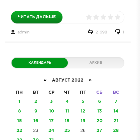
ЧИТАТЬ ДАЛЬШЕ
admin
2 698
1
КАЛЕНДАРЬ
АРХИВ
«
АВГУСТ 2022
»
ПН
ВТ
СР
ЧТ
ПТ
СБ
ВС
1
2
3
4
5
6
7
8
9
10
11
12
13
14
15
16
17
18
19
20
21
22
23
24
25
26
27
28