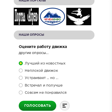
НАШИ ПОРТАЛЫ
НАШИ ОПРОСЫ
Оцените работу движка
другие опросы...
Лучший из новостных
Неплохой движок
Устраивает ... но ...
Встречал и получше
Совсем не понравился
ГОЛОСОВАТЬ