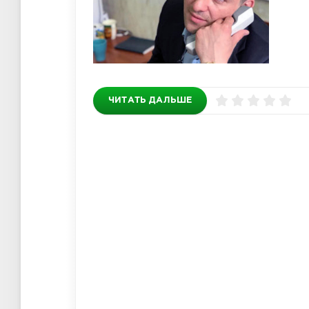
ЧИТАТЬ ДАЛЬШЕ