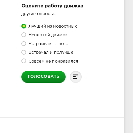
Оцените работу движка
другие опросы...
Лучший из новостных
Неплохой движок
Устраивает ... но ...
Встречал и получше
Совсем не понравился
ГОЛОСОВАТЬ