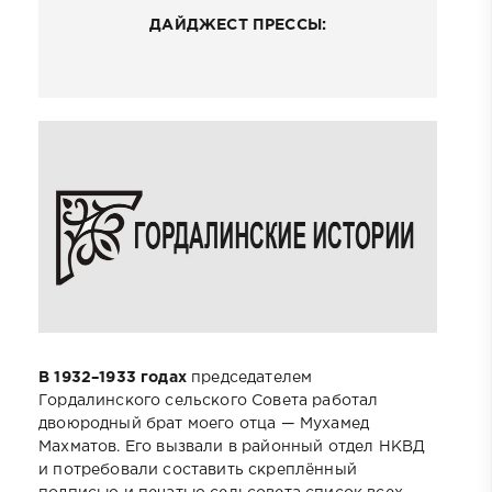
ДАЙДЖЕСТ ПРЕССЫ:
В 1932–1933 годах
председателем
Гордалинского сельского Совета работал
двоюродный брат моего отца — Мухамед
Махматов. Его вызвали в районный отдел НКВД
и потребовали составить скреплённый