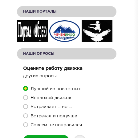
НАШИ ПОРТАЛЫ
НАШИ ОПРОСЫ
Оцените работу движка
другие опросы...
Лучший из новостных
Неплохой движок
Устраивает ... но ...
Встречал и получше
Совсем не понравился