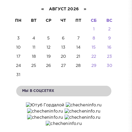
«
АВГУСТ 2026 »
ПН
ВТ
СР
ЧТ
ПТ
СБ
ВС
1
2
3
4
5
6
7
8
9
10
11
12
13
14
15
16
17
18
19
20
21
22
23
24
25
26
27
28
29
30
31
МЫ В СОЦСЕТЯХ